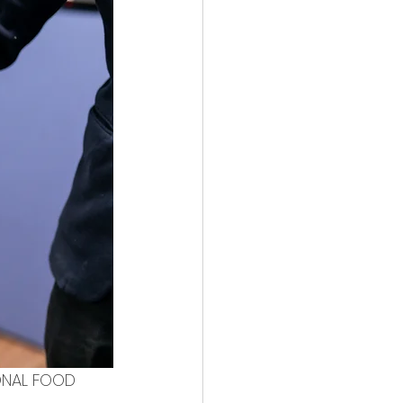
NAL FOOD 