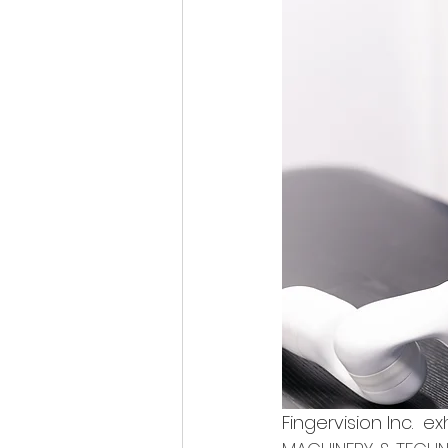
Fingervision Inc.  e