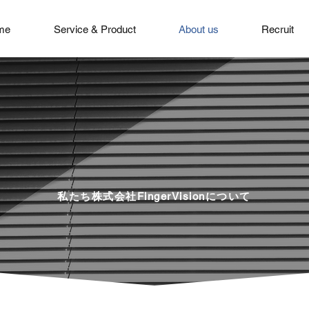
me
Service & Product
About us
Recruit
ABOUT
私たち株式会社FingerVisionについて