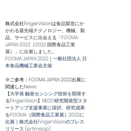
株式会社FingerVisionは
食品製造にか
かわる最先端テクノロジー、機械、製
品、サービスに出会える「FOOMA 
JAPAN 2022（2022 国際食品工業
展）」に出展しました。
FOOMA JAPAN 2022｜一般社団法人 日
本食品機械工業会主催
※ご参考：FOOMA JAPAN 2022出展に
関連したNews
【大学発 触覚センシング技術を開発す
るFingerVision】NEDO研究開発型スタ
ートアップ支援事業に採択、研究成果
をFOOMA（国際食品工業展）2022に
出展｜株式会社FingerVisionのプレス
リリース (prtimes.jp)