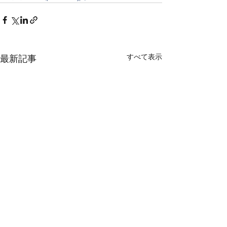
すべて表示
最新記事