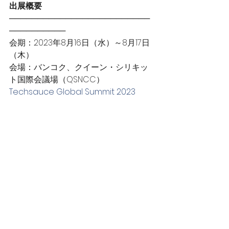
出展概要
─────────────────────────
──────────
会期：2023年8月16日（水）～8月17日
（木）
会場：バンコク、クイーン・シリキッ
ト国際会議場（QSNCC）
Techsauce Global Summit 2023