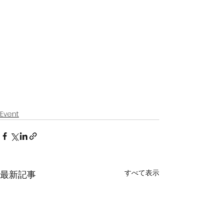
Event
すべて表示
最新記事