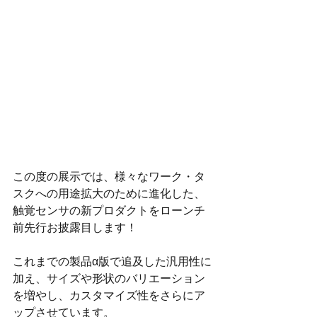
この度の展示では、様々なワーク・タ
スクへの用途拡大のために進化した、
触覚センサの新プロダクトをローンチ
前先行お披露目します！
これまでの製品α版で追及した汎用性に
加え、サイズや形状のバリエーション
を増やし、カスタマイズ性をさらにア
ップさせています。